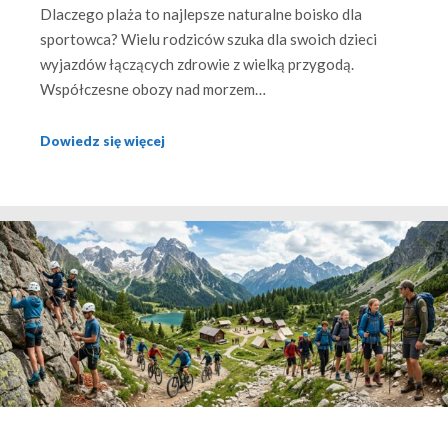
Dlaczego plaża to najlepsze naturalne boisko dla
sportowca? Wielu rodziców szuka dla swoich dzieci
wyjazdów łączących zdrowie z wielką przygodą.
Współczesne obozy nad morzem…
Dowiedz się więcej