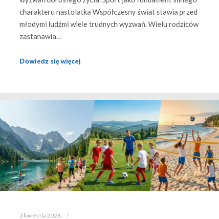
charakteru nastolatka Współczesny świat stawia przed
młodymi ludźmi wiele trudnych wyzwań. Wielu rodziców
zastanawia…
Dowiedz się więcej
3 kwietnia 2026