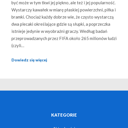
być może w tym tkwi jej piękno, ale też i jej popularność.
Wystarczy kawałek w miarę płaskiej powierzchni, piłka i
bramki. Chociaż każdy dobrze wie, że często wystarczą
dwa plecaki określające gdzie są słupki, a poprzeczka
istnieje jedynie w wyobraźni graczy. Według badań
przeprowadzanych przez FIFA około 265 milionów ludzi
(czyli…
Dowiedz się więcej
KATEGORIE