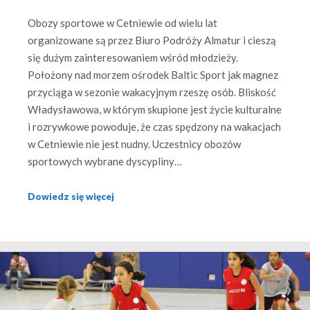
Obozy sportowe w Cetniewie od wielu lat
organizowane są przez Biuro Podróży Almatur i cieszą
się dużym zainteresowaniem wśród młodzieży.
Położony nad morzem ośrodek Baltic Sport jak magnez
przyciąga w sezonie wakacyjnym rzeszę osób. Bliskość
Władysławowa, w którym skupione jest życie kulturalne
i rozrywkowe powoduje, że czas spędzony na wakacjach
w Cetniewie nie jest nudny. Uczestnicy obozów
sportowych wybrane dyscypliny…
Dowiedz się więcej