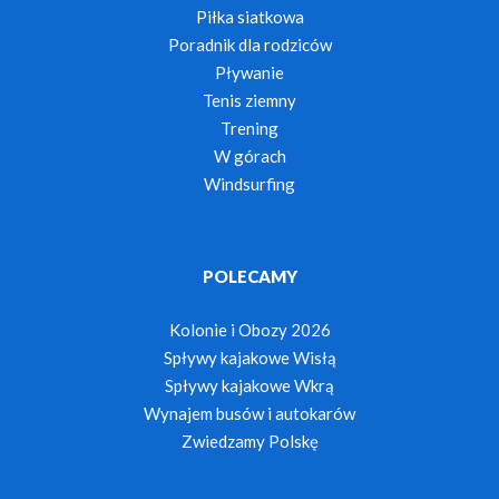
Piłka siatkowa
Poradnik dla rodziców
Pływanie
Tenis ziemny
Trening
W górach
Windsurfing
POLECAMY
Kolonie i Obozy 2026
Spływy kajakowe Wisłą
Spływy kajakowe Wkrą
Wynajem busów i autokarów
Zwiedzamy Polskę