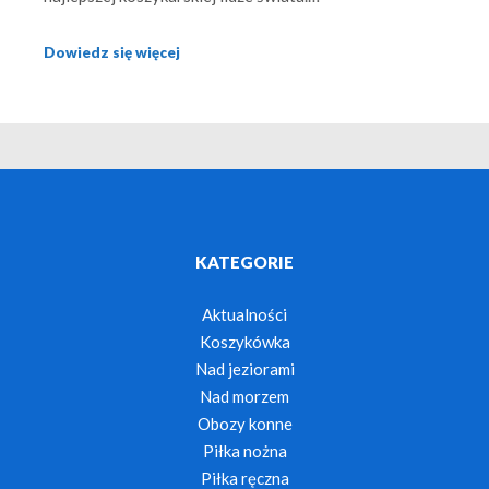
Dowiedz się więcej
KATEGORIE
Aktualności
Koszykówka
Nad jeziorami
Nad morzem
Obozy konne
Piłka nożna
Piłka ręczna