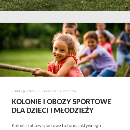
20 lutego 2026
Poradnik dla rodziców
KOLONIE I OBOZY SPORTOWE
DLA DZIECI I MŁODZIEŻY
Kolonie i obozy sportowe to forma aktywnego