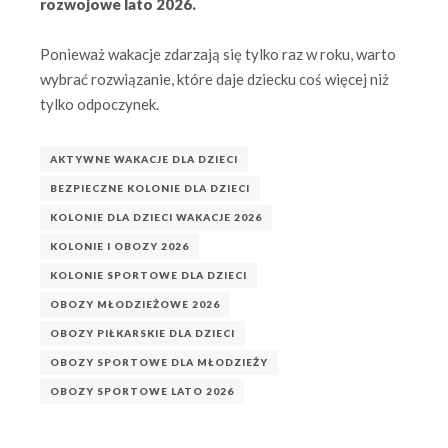
rozwojowe lato 2026.
Ponieważ wakacje zdarzają się tylko raz w roku, warto
wybrać rozwiązanie, które daje dziecku coś więcej niż
tylko odpoczynek.
AKTYWNE WAKACJE DLA DZIECI
BEZPIECZNE KOLONIE DLA DZIECI
KOLONIE DLA DZIECI WAKACJE 2026
KOLONIE I OBOZY 2026
KOLONIE SPORTOWE DLA DZIECI
OBOZY MŁODZIEŻOWE 2026
OBOZY PIŁKARSKIE DLA DZIECI
OBOZY SPORTOWE DLA MŁODZIEŻY
OBOZY SPORTOWE LATO 2026