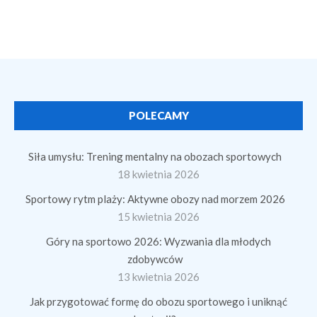
POLECAMY
Siła umysłu: Trening mentalny na obozach sportowych
18 kwietnia 2026
Sportowy rytm plaży: Aktywne obozy nad morzem 2026
15 kwietnia 2026
Góry na sportowo 2026: Wyzwania dla młodych
zdobywców
13 kwietnia 2026
Jak przygotować formę do obozu sportowego i uniknąć