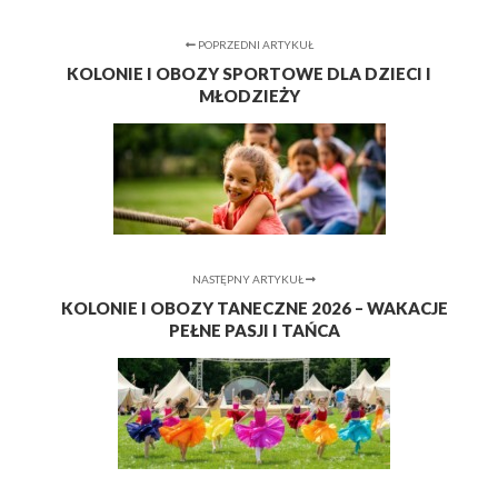
POPRZEDNI ARTYKUŁ
KOLONIE I OBOZY SPORTOWE DLA DZIECI I
MŁODZIEŻY
NASTĘPNY ARTYKUŁ
KOLONIE I OBOZY TANECZNE 2026 – WAKACJE
PEŁNE PASJI I TAŃCA