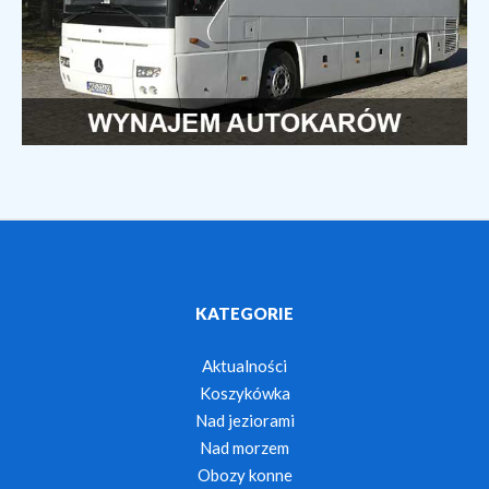
KATEGORIE
Aktualności
Koszykówka
Nad jeziorami
Nad morzem
Obozy konne