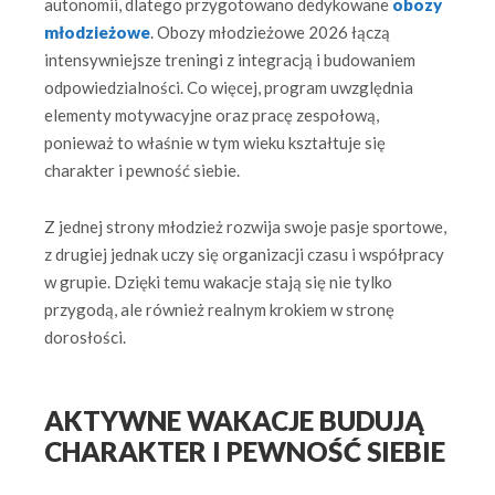
autonomii, dlatego przygotowano dedykowane
obozy
młodzieżowe
. Obozy młodzieżowe 2026 łączą
intensywniejsze treningi z integracją i budowaniem
odpowiedzialności. Co więcej, program uwzględnia
elementy motywacyjne oraz pracę zespołową,
ponieważ to właśnie w tym wieku kształtuje się
charakter i pewność siebie.
Z jednej strony młodzież rozwija swoje pasje sportowe,
z drugiej jednak uczy się organizacji czasu i współpracy
w grupie. Dzięki temu wakacje stają się nie tylko
przygodą, ale również realnym krokiem w stronę
dorosłości.
AKTYWNE WAKACJE BUDUJĄ
CHARAKTER I PEWNOŚĆ SIEBIE