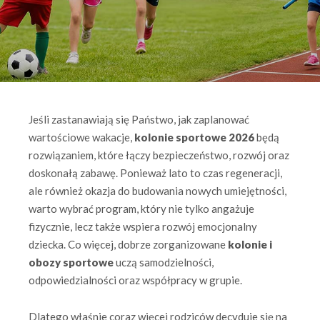
Jeśli zastanawiają się Państwo, jak zaplanować
wartościowe wakacje,
kolonie sportowe 2026
będą
rozwiązaniem, które łączy bezpieczeństwo, rozwój oraz
doskonałą zabawę. Ponieważ lato to czas regeneracji,
ale również okazja do budowania nowych umiejętności,
warto wybrać program, który nie tylko angażuje
fizycznie, lecz także wspiera rozwój emocjonalny
dziecka. Co więcej, dobrze zorganizowane
kolonie i
obozy sportowe
uczą samodzielności,
odpowiedzialności oraz współpracy w grupie.
Dlatego właśnie coraz więcej rodziców decyduje się na