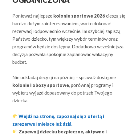
Ponieważ najlepsze
kolonie sportowe 2026
cieszą się
bardzo dużym zainteresowaniem, warto dokonać
rezerwacji odpowiednio wcześnie. Im szybciej zapiszą
Państwo dziecko, tym większy wybór terminów oraz
programów będzie dostępny. Dodatkowo wcześniejsza
decyzja pozwala spokojnie zaplanować wakacyjny
budżet.
Nie odkładaj decyzji na później – sprawdź dostępne
kolonie i obozy sportowe
, porównaj programy i
wybierz wyjazd dopasowany do potrzeb Twojego
dziecka.
Wejdź na stronę, zapoznaj się z ofertą i
zarezerwuj miejsce już dziś.
Zapewnij dziecku bezpieczne, aktywne i