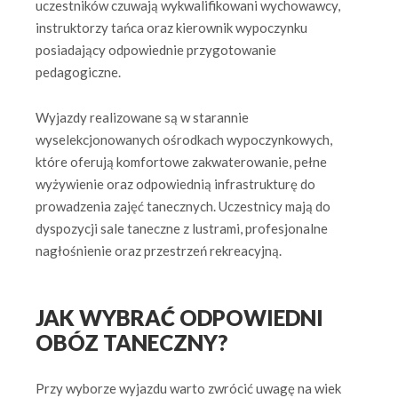
uczestników czuwają wykwalifikowani wychowawcy,
instruktorzy tańca oraz kierownik wypoczynku
posiadający odpowiednie przygotowanie
pedagogiczne.
Wyjazdy realizowane są w starannie
wyselekcjonowanych ośrodkach wypoczynkowych,
które oferują komfortowe zakwaterowanie, pełne
wyżywienie oraz odpowiednią infrastrukturę do
prowadzenia zajęć tanecznych. Uczestnicy mają do
dyspozycji sale taneczne z lustrami, profesjonalne
nagłośnienie oraz przestrzeń rekreacyjną.
JAK WYBRAĆ ODPOWIEDNI
OBÓZ TANECZNY?
Przy wyborze wyjazdu warto zwrócić uwagę na wiek