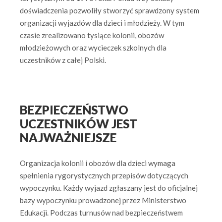
doświadczenia pozwoliły stworzyć sprawdzony system
organizacji wyjazdów dla dzieci i młodzieży. W tym
czasie zrealizowano tysiące kolonii, obozów
młodzieżowych oraz wycieczek szkolnych dla
uczestników z całej Polski.
BEZPIECZEŃSTWO
UCZESTNIKÓW JEST
NAJWAŻNIEJSZE
Organizacja kolonii i obozów dla dzieci wymaga
spełnienia rygorystycznych przepisów dotyczących
wypoczynku. Każdy wyjazd zgłaszany jest do oficjalnej
bazy wypoczynku prowadzonej przez Ministerstwo
Edukacji. Podczas turnusów nad bezpieczeństwem