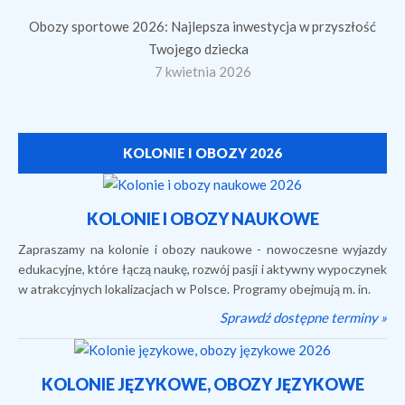
Obozy sportowe 2026: Najlepsza inwestycja w przyszłość
Twojego dziecka
7 kwietnia 2026
KOLONIE I OBOZY 2026
KOLONIE I OBOZY NAUKOWE
Zapraszamy na kolonie i obozy naukowe - nowoczesne wyjazdy
edukacyjne, które łączą naukę, rozwój pasji i aktywny wypoczynek
w atrakcyjnych lokalizacjach w Polsce. Programy obejmują m. in.
Sprawdź dostępne terminy »
KOLONIE JĘZYKOWE, OBOZY JĘZYKOWE