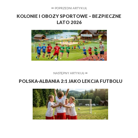
POPRZEDNI ARTYKUŁ
KOLONIE I OBOZY SPORTOWE – BEZPIECZNE
LATO 2026
NASTĘPNY ARTYKUŁ
POLSKA-ALBANIA 2:1 JAKO LEKCJA FUTBOLU