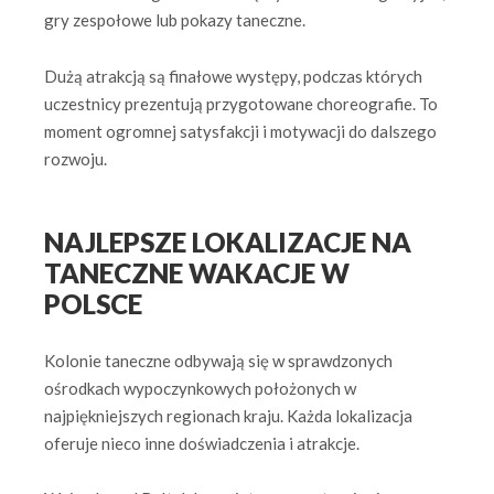
gry zespołowe lub pokazy taneczne.
Dużą atrakcją są finałowe występy, podczas których
uczestnicy prezentują przygotowane choreografie. To
moment ogromnej satysfakcji i motywacji do dalszego
rozwoju.
NAJLEPSZE LOKALIZACJE NA
TANECZNE WAKACJE W
POLSCE
Kolonie taneczne odbywają się w sprawdzonych
ośrodkach wypoczynkowych położonych w
najpiękniejszych regionach kraju. Każda lokalizacja
oferuje nieco inne doświadczenia i atrakcje.