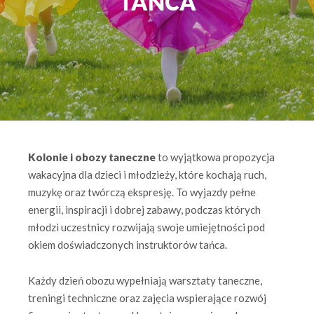
TAŃCA
Kolonie i obozy taneczne
to wyjątkowa propozycja
wakacyjna dla dzieci i młodzieży, które kochają ruch,
muzykę oraz twórczą ekspresję. To wyjazdy pełne
energii, inspiracji i dobrej zabawy, podczas których
młodzi uczestnicy rozwijają swoje umiejętności pod
okiem doświadczonych instruktorów tańca.
Każdy dzień obozu wypełniają warsztaty taneczne,
treningi techniczne oraz zajęcia wspierające rozwój