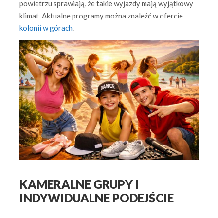
powietrzu sprawiają, że takie wyjazdy mają wyjątkowy
klimat. Aktualne programy można znaleźć w ofercie
kolonii w górach
.
KAMERALNE GRUPY I
INDYWIDUALNE PODEJŚCIE