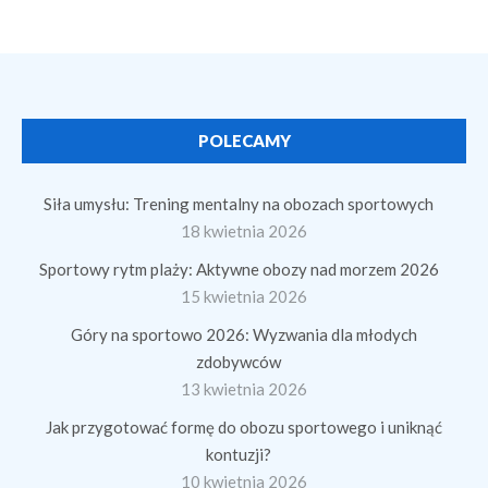
POLECAMY
Siła umysłu: Trening mentalny na obozach sportowych
18 kwietnia 2026
Sportowy rytm plaży: Aktywne obozy nad morzem 2026
15 kwietnia 2026
Góry na sportowo 2026: Wyzwania dla młodych
zdobywców
13 kwietnia 2026
Jak przygotować formę do obozu sportowego i uniknąć
kontuzji?
10 kwietnia 2026