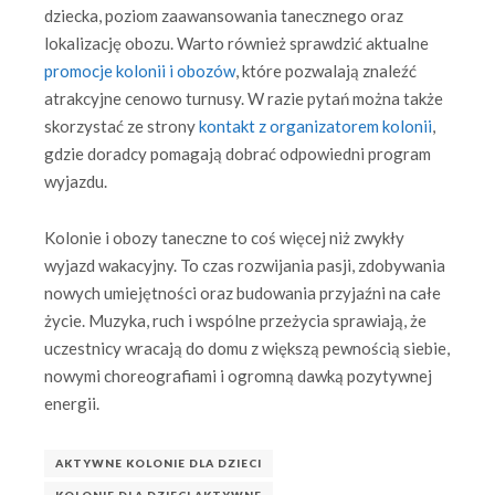
dziecka, poziom zaawansowania tanecznego oraz
lokalizację obozu. Warto również sprawdzić aktualne
promocje kolonii i obozów
, które pozwalają znaleźć
atrakcyjne cenowo turnusy. W razie pytań można także
skorzystać ze strony
kontakt z organizatorem kolonii
,
gdzie doradcy pomagają dobrać odpowiedni program
wyjazdu.
Kolonie i obozy taneczne to coś więcej niż zwykły
wyjazd wakacyjny. To czas rozwijania pasji, zdobywania
nowych umiejętności oraz budowania przyjaźni na całe
życie. Muzyka, ruch i wspólne przeżycia sprawiają, że
uczestnicy wracają do domu z większą pewnością siebie,
nowymi choreografiami i ogromną dawką pozytywnej
energii.
AKTYWNE KOLONIE DLA DZIECI