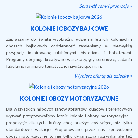
Sprawdź ceny i promocje »
KOLONIE I OBOZY BAJKOWE
Zapraszamy do świata wyobraźni, gdzie na letnich koloniach i
obozach bajkowych codzienność zamieniamy w niezwykłą
przygodę inspirowaną ulubionymi historiami i bohaterami.
Programy obejmują kreatywne warsztaty, gry terenowe, zadania
fabularne i animacje tematyczne nawiązujące m. in.
Wybierz ofertę dla dziecka »
KOLONIE I OBOZY MOTORYZACYJNE
Dla wszystkich młodych fanów gokartów, quadów i terenowych
wyzwań przygotowaliśmy letnie kolonie i obozy motoryzacyjne -
propozycję dla tych, którzy chcą przeżyć coś więcej niż tylko
standardowe wakacje. Proponowane przez nas sprawdzone
obozy motoryzacyjne to nie tylko dynamiczna rozrywka, ale też